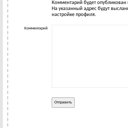
Комментарий будет опубликован 
На указанный адрес будут выслан
настройке профиля.
Комментарий