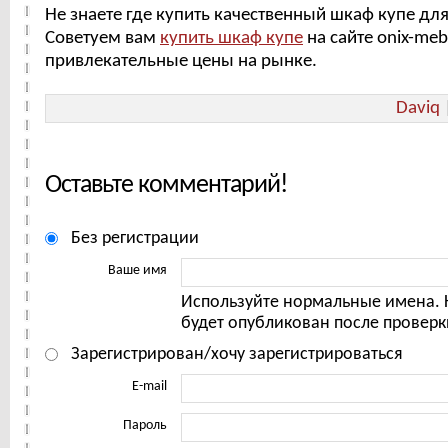
Не знаете где купить качественный шкаф купе дл
Советуем вам
купить шкаф купе
на сайте onix-me
привлекательные цены на рынке.
Daviq
Оставьте комментарий!
Без регистрации
Ваше имя
Используйте нормальные имена.
будет опубликован после проверк
Зарегистрирован/хочу зарегистрироваться
E-mail
Пароль