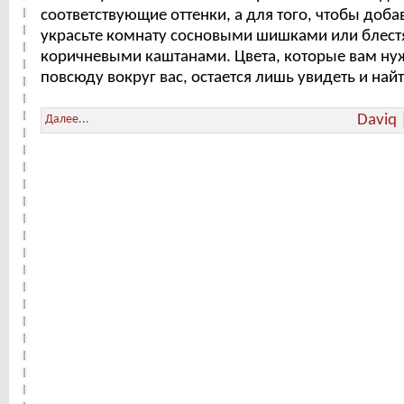
соответствующие оттенки, а для того, чтобы доба
украсьте комнату сосновыми шишками или блес
коричневыми каштанами. Цвета, которые вам ну
повсюду вокруг вас, остается лишь увидеть и найт
Daviq
Далее...