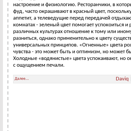
настроение и физиологию. Ресторанчики, в котор
фуд, часто окрашивают в красный цвет, поскольк
аппетит, а телеведущие перед передачей отдыхаю
комнатах - зеленый цвет помогает успокоиться и 
различных культурах отношение к тому или ином
разниться, однако применительно к цвету существ
универсальных принципов. «Огненные» цвета ро
чувства - это может быть и оптимизм, но может бы
Холодные «водянистые» цвета успокаивают, но о
с ощущением печали.
Daviq
Далее...