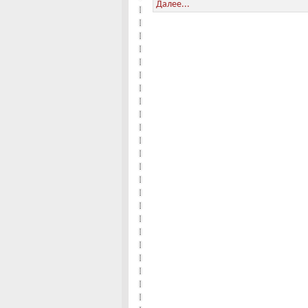
Далее...