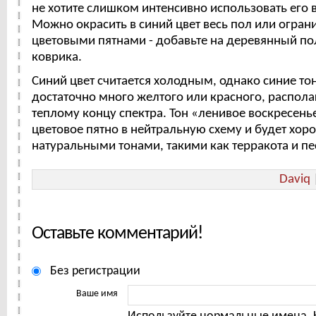
не хотите слишком интенсивно использовать его в
Можно окрасить в синий цвет весь пол или огран
цветовыми пятнами - добавьте на деревянный по
коврика.
Синий цвет считается холодным, однако синие тон
достаточно много желтого или красного, распола
теплому концу спектра. Тон «ленивое воскресень
цветовое пятно в нейтральную схему и будет хоро
натуральными тонами, такими как терракота и п
Daviq
Оставьте комментарий!
Без регистрации
Ваше имя