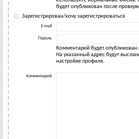
Используйте нормальные имена.
будет опубликован после проверк
Зарегистрирован/хочу зарегистрироваться
E-mail
Пароль
Комментарий будет опубликован 
На указанный адрес будут выслан
настройке профиля.
Комментарий