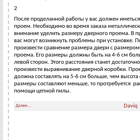
2
После проделанной работы у вас должен иметься
проем. Необходимо во время заказа металлическ
внимание уделить размеру дверного проема. В п
вас могут возникнуть проблемы при установке. П
произвести сравнение размера двери с размером
проема. Его размеры должны быть на 4-6 см бол
левой сторон. Этого расстояния станет достаточно
произвести выравнивание дверной коробки. Про
должна составлять на 5-6 см больше, чем высота
размеры составляют меньше, то протребуется р
помощи цепной пилы.
Daviq
Далее...