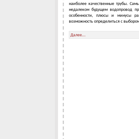
наиболее качественные трубы. Сам
недалеком будущем водопровод при
особенности, плюсы и минусы ра
возможность определиться с выборо
Далее...