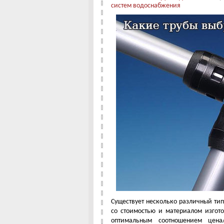
систем водоснабжения
Существует несколько различный тип
со стоимостью и материалом изгот
оптимальным соотношением цена/