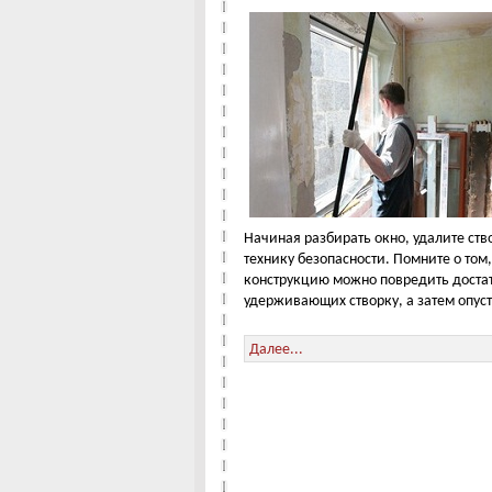
Начиная разбирать окно, удалите ств
технику безопасности. Помните о том, 
конструкцию можно повредить достато
удерживающих створку, а затем опусти
Далее...